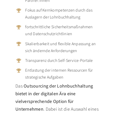
Partner:innen
Fokus auf Kernkompetenzen durch das
Auslagern der Lohnbuchhaltung
fortschrittliche Sicherheitsmaßnahmen
und Datenschutzrichtlinien
Skalierbarkeit und flexible Anpassung an
sich ändernde Anforderungen
Transparenz durch Self-Service-Portale
Entlastung der internen Ressourcen für
strategische Aufgaben
Das
Outsourcing der Lohnbuchhaltung
bietet in der digitalen Ära eine
vielversprechende Option für
Unternehmen
. Dabei ist die Auswahl eines