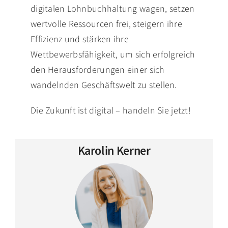
digitalen Lohnbuchhaltung wagen, setzen
wertvolle Ressourcen frei, steigern ihre
Effizienz und stärken ihre
Wettbewerbsfähigkeit, um sich erfolgreich
den Herausforderungen einer sich
wandelnden Geschäftswelt zu stellen.
Die Zukunft ist digital – handeln Sie jetzt!
Karolin Kerner