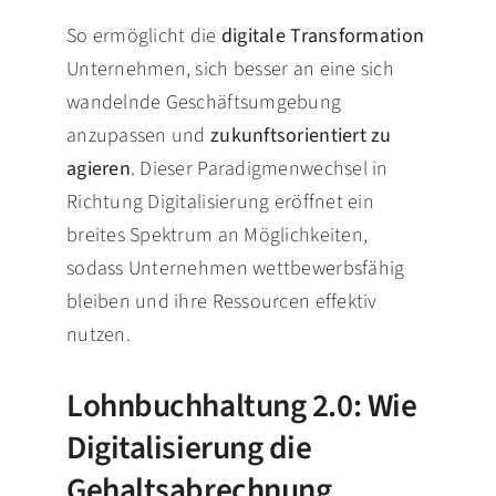
So ermöglicht die
digitale Transformation
Unternehmen, sich besser an eine sich
wandelnde Geschäftsumgebung
anzupassen und
zukunftsorientiert zu
agieren
. Dieser Paradigmenwechsel in
Richtung Digitalisierung eröffnet ein
breites Spektrum an Möglichkeiten,
sodass Unternehmen wettbewerbsfähig
bleiben und ihre Ressourcen effektiv
nutzen.
Lohnbuchhaltung 2.0: Wie
Digitalisierung die
Gehaltsabrechnung