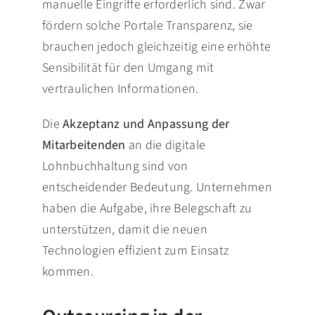
manuelle Eingriffe erforderlich sind. Zwar
fördern solche Portale Transparenz, sie
brauchen jedoch gleichzeitig eine erhöhte
Sensibilität für den Umgang mit
vertraulichen Informationen.
Die
Akzeptanz und Anpassung der
Mitarbeitenden
an die digitale
Lohnbuchhaltung sind von
entscheidender Bedeutung. Unternehmen
haben die Aufgabe, ihre Belegschaft zu
unterstützen, damit die neuen
Technologien effizient zum Einsatz
kommen.