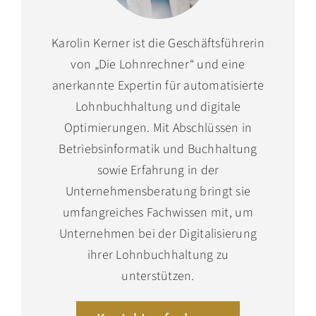
Karolin Kerner ist die Geschäftsführerin
von „Die Lohnrechner“ und eine
anerkannte Expertin für automatisierte
Lohnbuchhaltung und digitale
Optimierungen. Mit Abschlüssen in
Betriebsinformatik und Buchhaltung
sowie Erfahrung in der
Unternehmensberatung bringt sie
umfangreiches Fachwissen mit, um
Unternehmen bei der Digitalisierung
ihrer Lohnbuchhaltung zu
unterstützen.