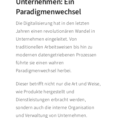
Unternehmen: Ein
Paradigmenwechsel
Die Digitalisierung hat in den letzten
Jahren einen revolutionären Wandel in
Unternehmen eingeleitet. Von
traditionellen Arbeitsweisen bis hin zu
modernen datengetriebenen Prozessen
führte sie einen wahren
Paradigmenwechsel herbei.
Dieser betrifft nicht nur die Art und Weise,
wie Produkte hergestellt und
Dienstleistungen erbracht werden,
sondern auch die interne Organisation
und Verwaltung von Unternehmen.