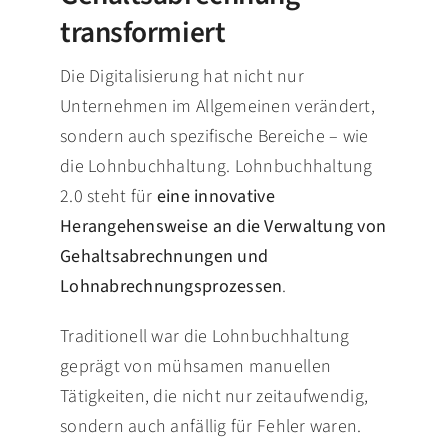
transformiert
Die Digitalisierung hat nicht nur
Unternehmen im Allgemeinen verändert,
sondern auch spezifische Bereiche – wie
die Lohnbuchhaltung. Lohnbuchhaltung
2.0 steht für
eine innovative
Herangehensweise an die Verwaltung von
Gehaltsabrechnungen und
Lohnabrechnungsprozessen
.
Traditionell war die Lohnbuchhaltung
geprägt von mühsamen manuellen
Tätigkeiten, die nicht nur zeitaufwendig,
sondern auch anfällig für Fehler waren.