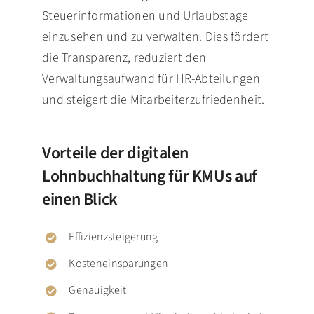
Steuerinformationen und Urlaubstage
einzusehen und zu verwalten. Dies fördert
die Transparenz, reduziert den
Verwaltungsaufwand für HR-Abteilungen
und steigert die Mitarbeiterzufriedenheit.
Vorteile der digitalen
Lohnbuchhaltung für KMUs auf
einen Blick
Effizienzsteigerung
Kosteneinsparungen
Genauigkeit