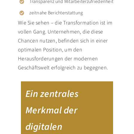
Transparenz und Mitarbeiterzufriedenheit
zeitnahe Berichterstattung
Wie Sie sehen – die Transformation ist im
vollen Gang. Unternehmen, die diese
Chancen nutzen, befinden sich in einer
optimalen Position, um den
Herausforderungen der modernen
Geschäftswelt erfolgreich zu begegnen.
Ein zentrales
Merkmal der
digitalen