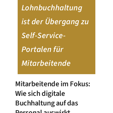
Lohnbuchhaltung
ist der Übergang zu
Self-Service-
Portalen für
Mitarbeitende
Mitarbeitende im Fokus:
Wie sich digitale
Buchhaltung auf das
Personal auswirkt