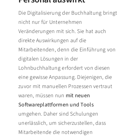
Die Digitalisierung der Buchhaltung bringt
nicht nur für Unternehmen
Veränderungen mit sich. Sie hat auch
direkte Auswirkungen auf die
Mitarbeitenden, denn die Einführung von
digitalen Lösungen in der
Lohnbuchhaltung erfordert von diesen
eine gewisse Anpassung. Diejenigen, die
zuvor mit manuellen Prozessen vertraut
waren, müssen nun
mit neuen
Softwareplattformen und Tools
umgehen. Daher sind Schulungen
unerlässlich, um sicherzustellen, dass
Mitarbeitende die notwendigen