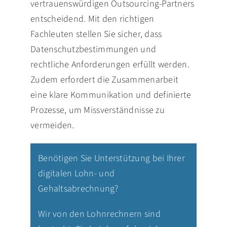
vertrauenswürdigen Outsourcing-Partners
entscheidend. Mit den richtigen
Fachleuten stellen Sie sicher, dass
Datenschutzbestimmungen und
rechtliche Anforderungen erfüllt werden.
Zudem erfordert die Zusammenarbeit
eine klare Kommunikation und definierte
Prozesse, um Missverständnisse zu
vermeiden.
Benötigen Sie Unterstützung bei Ihrer
digitalen Lohn- und
Gehaltsabrechnung?
Wir von den Lohnrechnern sind