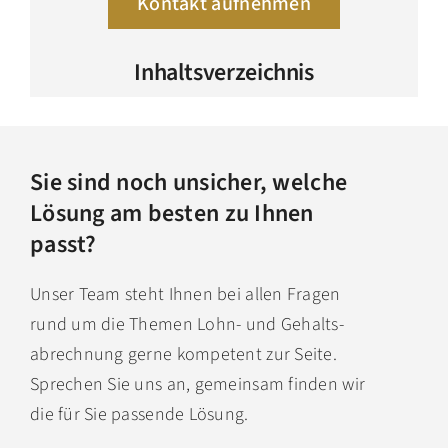
Kontakt aufnehmen
Inhaltsverzeichnis
Sie sind noch unsicher, welche
Lösung am besten zu Ihnen
passt?
Unser Team steht Ihnen bei allen Fragen
rund um die Themen Lohn- und Gehalts­
abrech­nung gerne kompetent zur Seite.
Sprechen Sie uns an, gemeinsam finden wir
die für Sie passende Lösung.