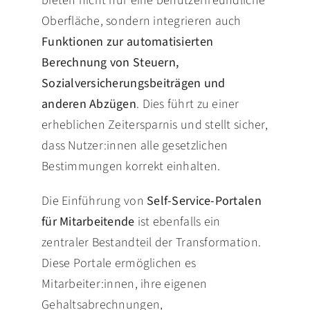
bieten nicht nur eine benutzerfreundliche
Oberfläche, sondern integrieren auch
Funktionen zur automatisierten
Berechnung von Steuern,
Sozialversicherungsbeiträgen und
anderen Abzügen
. Dies führt zu einer
erheblichen Zeitersparnis und stellt sicher,
dass Nutzer:innen alle gesetzlichen
Bestimmungen korrekt einhalten.
Die Einführung von
Self-Service-Portalen
für Mitarbeitende
ist ebenfalls ein
zentraler Bestandteil der Transformation.
Diese Portale ermöglichen es
Mitarbeiter:innen, ihre eigenen
Gehaltsabrechnungen,