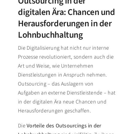
Outsourcing in der
digitalen Ära: Chancen und
Herausforderungen in der
Lohnbuchhaltung
Die Digitalisierung hat nicht nur interne
Prozesse revolutioniert, sondern auch die
Art und Weise, wie Unternehmen
Dienstleistungen in Anspruch nehmen.
Outsourcing – das Auslagern von
Aufgaben an externe Dienstleistende – hat
in der digitalen Ära neue Chancen und
Herausforderungen geschaffen.
Die
Vorteile des Outsourcings in der