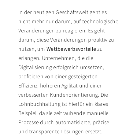
In der heutigen Geschäftswelt geht es
nicht mehr nur darum, auf technologische
Veränderungen zu reagieren. Es geht
darum, diese Veränderungen proaktiv zu
nutzen, um
Wettbewerbsvorteile
zu
erlangen. Unternehmen, die die
Digitalisierung erfolgreich umsetzen,
profitieren von einer gesteigerten
Effizienz, höheren Agilität und einer
verbesserten Kundenorientierung. Die
Lohnbuchhaltung ist hierfür ein klares
Beispiel, da sie zeitraubende manuelle
Prozesse durch automatisierte, präzise
und transparente Lösungen ersetzt.