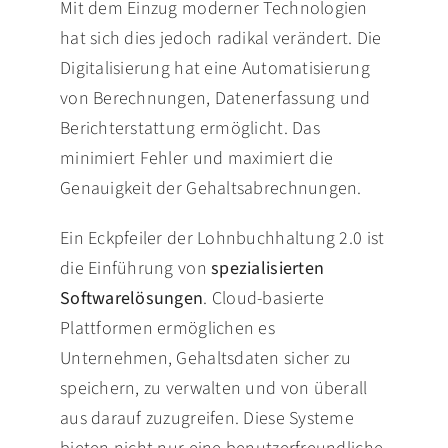
Mit dem Einzug moderner Technologien
hat sich dies jedoch radikal verändert. Die
Digitalisierung hat eine Automatisierung
von Berechnungen, Datenerfassung und
Berichterstattung ermöglicht. Das
minimiert Fehler und maximiert die
Genauigkeit der Gehaltsabrechnungen.
Ein Eckpfeiler der Lohnbuchhaltung 2.0 ist
die Einführung von
spezialisierten
Softwarelösungen
. Cloud-basierte
Plattformen ermöglichen es
Unternehmen, Gehaltsdaten sicher zu
speichern, zu verwalten und von überall
aus darauf zuzugreifen. Diese Systeme