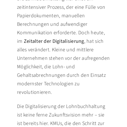
zeitintensiver Prozess, der eine Fülle von
Papierdokumenten, manuellen
Berechnungen und aufwendiger
Kommunikation erforderte. Doch heute,
im
Zeitalter der Digitalisierung
, hat sich
alles verändert. Kleine und mittlere
Unternehmen stehen vor der aufregenden
Möglichkeit, die Lohn- und
Gehaltsabrechnungen durch den Einsatz
modernster Technologien zu
revolutionieren.
Die Digitalisierung der Lohnbuchhaltung
ist keine ferne Zukunftsvision mehr – sie
ist bereits hier. KMUs, die den Schritt zur