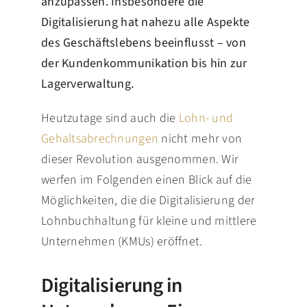
anzupassen. Insbesondere die
Digitalisierung hat nahezu alle Aspekte
des Geschäftslebens beeinflusst – von
der Kundenkommunikation bis hin zur
Lagerverwaltung.
Heutzutage sind auch die
Lohn- und
Gehaltsabrechnungen
nicht mehr von
dieser Revolution ausgenommen. Wir
werfen im Folgenden einen Blick auf die
Möglichkeiten, die die Digitalisierung der
Lohnbuchhaltung für kleine und mittlere
Unternehmen (KMUs) eröffnet.
Digitalisierung in