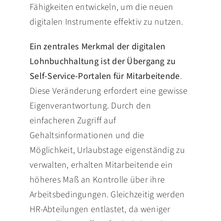
Fähigkeiten entwickeln, um die neuen
digitalen Instrumente effektiv zu nutzen.
Ein zentrales Merkmal der digitalen
Lohnbuchhaltung ist der Übergang zu
Self-Service-Portalen für Mitarbeitende
.
Diese Veränderung erfordert eine gewisse
Eigenverantwortung. Durch den
einfacheren Zugriff auf
Gehaltsinformationen und die
Möglichkeit, Urlaubstage eigenständig zu
verwalten, erhalten Mitarbeitende ein
höheres Maß an Kontrolle über ihre
Arbeitsbedingungen. Gleichzeitig werden
HR-Abteilungen entlastet, da weniger