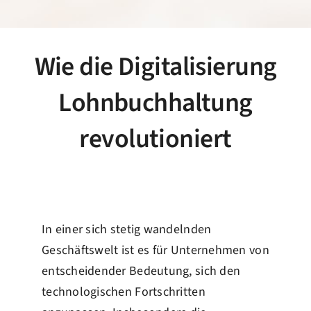
Wie die Digitalisierung
Lohnbuchhaltung
revolutioniert
In einer sich stetig wandelnden
Geschäftswelt ist es für Unternehmen von
entscheidender Bedeutung, sich den
technologischen Fortschritten