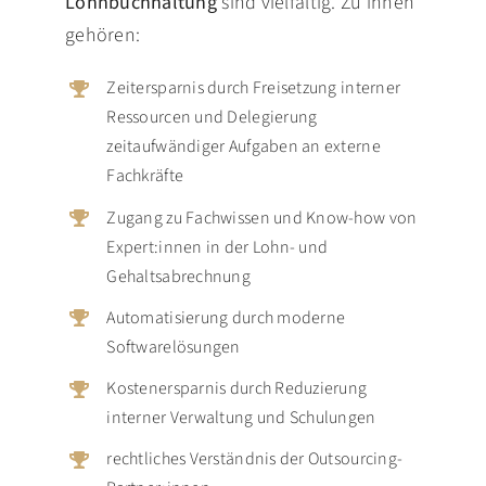
Lohnbuchhaltung
sind vielfältig. Zu ihnen
gehören:
Zeitersparnis durch Freisetzung interner
Ressourcen und Delegierung
zeitaufwändiger Aufgaben an externe
Fachkräfte
Zugang zu Fachwissen und Know-how von
Expert:innen in der Lohn- und
Gehaltsabrechnung
Automatisierung durch moderne
Softwarelösungen
Kostenersparnis durch Reduzierung
interner Verwaltung und Schulungen
rechtliches Verständnis der Outsourcing-