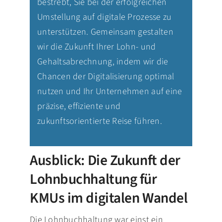
bestrebt, Sie bei der erfolgreichen
Umstellung auf digitale Prozesse zu
unterstützen. Gemeinsam gestalten
wir die Zukunft Ihrer Lohn- und
Gehaltsabrechnung, indem wir die
Chancen der Digitalisierung optimal
nutzen und Ihr Unternehmen auf eine
präzise, effiziente und
zukunftsorientierte Reise führen.
Ausblick: Die Zukunft der
Lohnbuchhaltung für
KMUs im digitalen Wandel
Die Lohnbuchhaltung war einst ein